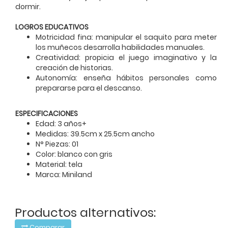
dormir.
LOGROS EDUCATIVOS
Motricidad fina: manipular el saquito para meter
los muñecos desarrolla habilidades manuales.
Creatividad: propicia el juego imaginativo y la
creación de historias.
Autonomía: enseña hábitos personales como
prepararse para el descanso.
ESPECIFICACIONES
Edad: 3 años+
Medidas: 39.5cm x 25.5cm ancho
N° Piezas: 01
Color: blanco con gris
Material: tela
Marca: Miniland
Productos alternativos:
Comparar