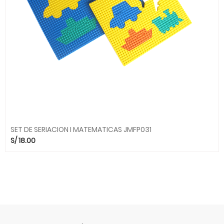
SET DE SERIACION I MATEMATICAS JMFP031
S/
18.00