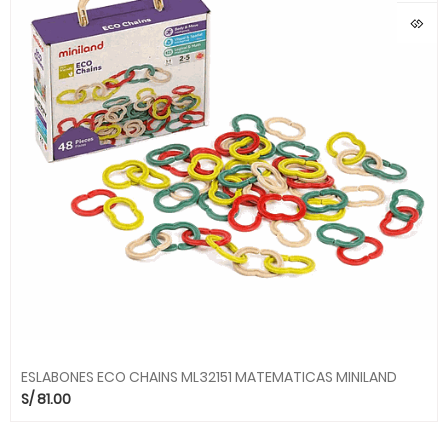
ESLABONES ECO CHAINS ML32151 MATEMATICAS MINILAND
S/
81.00