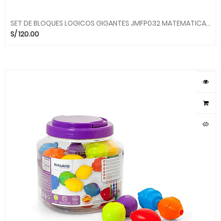
SET DE BLOQUES LOGICOS GIGANTES JMFP032 MATEMATICAS KIDDYS HOUSE
S/
120.00