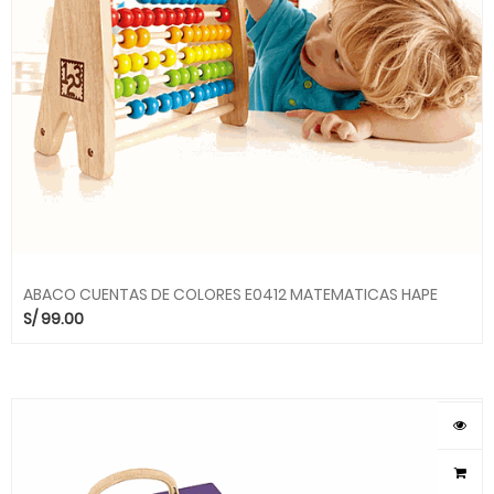
ABACO CUENTAS DE COLORES E0412 MATEMATICAS HAPE
S/
99.00