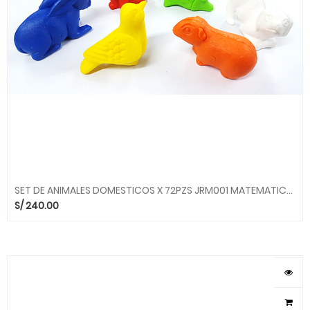
SET DE ANIMALES DOMESTICOS X 72PZS JRM001 MATEMATICAS KIDDYS HOUSE
S/
240.00