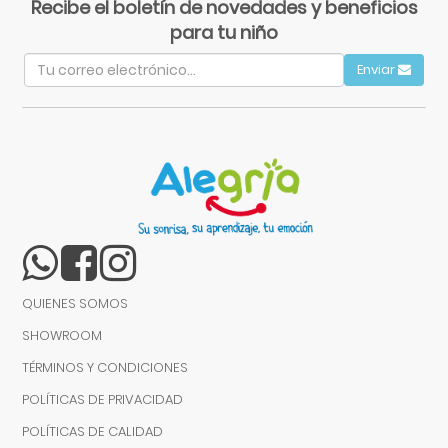
Recibe el boletín de novedades y beneficios
para tu niño
Enviar
QUIENES SOMOS
SHOWROOM
TÉRMINOS Y CONDICIONES
POLÍTICAS DE PRIVACIDAD
POLÍTICAS DE CALIDAD