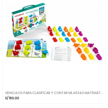
VEHICULOS PARA CLASIFICAR Y CONTAR ML45340 MATEMATICAS MINILAND
S/
150.00