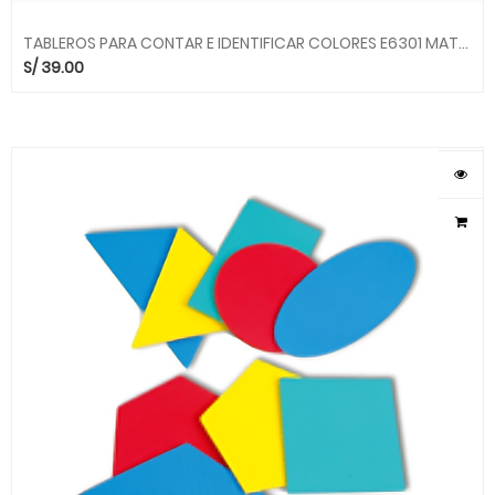
TABLEROS PARA CONTAR E IDENTIFICAR COLORES E6301 MATEMATICAS HAPE
S/
39.00