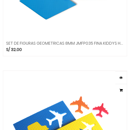
SET DE FIGURAS GEOMETRICAS 8MM JMFP035 FINA KIDDYS HOUSE
S/
32.00